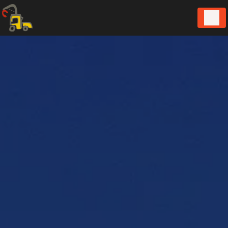
Panneau de gestion des cookies