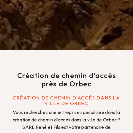
Création de chemin d'accès
près de Orbec
CRÉATION DE CHEMIN D'ACCÈS DANS LA
VILLE DE ORBEC
Vous recherchez une entreprise spécialisée dans la
création de chemin d'accès dans la ville de Orbec ?
SARL René et Fils est votre partenaire de