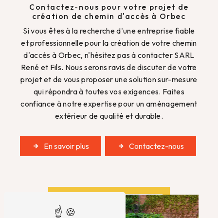
Contactez-nous pour votre projet de
création de chemin d'accès à Orbec
Si vous êtes à la recherche d'une entreprise fiable
et professionnelle pour la création de votre chemin
d'accès à Orbec, n'hésitez pas à contacter SARL
René et Fils. Nous serons ravis de discuter de votre
projet et de vous proposer une solution sur-mesure
qui répondra à toutes vos exigences. Faites
confiance à notre expertise pour un aménagement
extérieur de qualité et durable.
En savoir plus
Contactez-nous