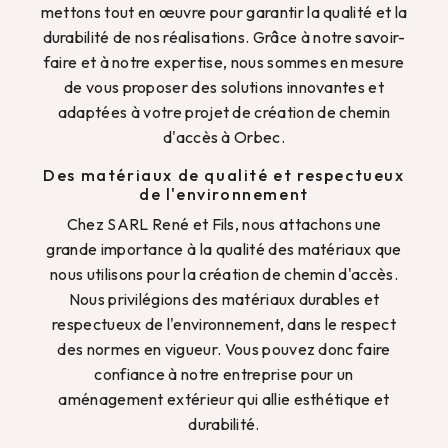
mettons tout en œuvre pour garantir la qualité et la
durabilité de nos réalisations. Grâce à notre savoir-
faire et à notre expertise, nous sommes en mesure
de vous proposer des solutions innovantes et
adaptées à votre projet de création de chemin
d'accès à Orbec.
Des matériaux de qualité et respectueux
de l'environnement
Chez SARL René et Fils, nous attachons une
grande importance à la qualité des matériaux que
nous utilisons pour la création de chemin d'accès.
Nous privilégions des matériaux durables et
respectueux de l'environnement, dans le respect
des normes en vigueur. Vous pouvez donc faire
confiance à notre entreprise pour un
aménagement extérieur qui allie esthétique et
durabilité.