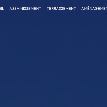
IL
ASSAINISSEMENT
TERRASSEMENT
AMÉNAGEMEN