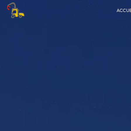
Panneau de gestion des cookies
ACCUE